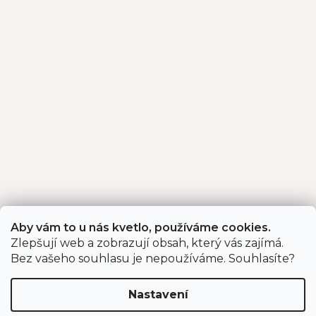
Aby vám to u nás kvetlo, používáme cookies.
Zlepšují web a zobrazují obsah, který vás zajímá.
Bez vašeho souhlasu je nepoužíváme. Souhlasíte?
Nastavení