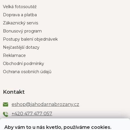
Velká fotosoutěž
Doprava a platba
Zákaznický servis
Bonusový program
Postupy balení objednávek
Nejčastější dotazy
Reklamace
Obchodní podmínky
Ochrana osobních údajů
Kontakt
eshop
@
jahodarnabrozany.cz
+420 477 477 057
Aby vám to u nás kvetlo, používáme cookies.