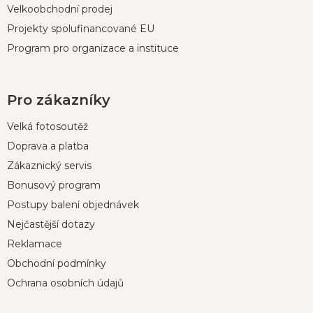
Velkoobchodní prodej
Projekty spolufinancované EU
Program pro organizace a instituce
Pro zákazníky
Velká fotosoutěž
Doprava a platba
Zákaznický servis
Bonusový program
Postupy balení objednávek
Nejčastější dotazy
Reklamace
Obchodní podmínky
Ochrana osobních údajů