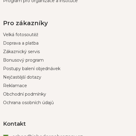
Program pro organizace a instituce
Pro zákazníky
Velká fotosoutěž
Doprava a platba
Zákaznický servis
Bonusový program
Postupy balení objednávek
Nejčastější dotazy
Reklamace
Obchodní podmínky
Ochrana osobních údajů
Kontakt