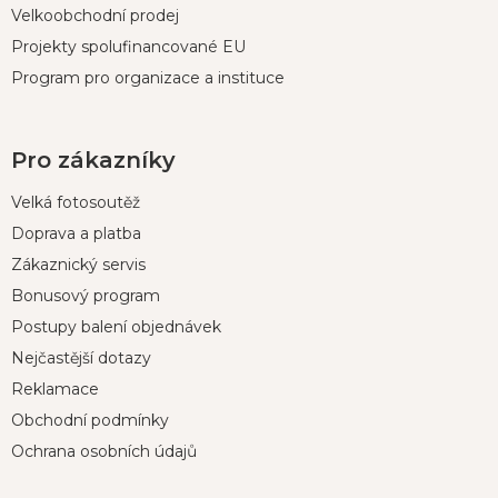
Velkoobchodní prodej
Projekty spolufinancované EU
Program pro organizace a instituce
Pro zákazníky
Velká fotosoutěž
Doprava a platba
Zákaznický servis
Bonusový program
Postupy balení objednávek
Nejčastější dotazy
Reklamace
Obchodní podmínky
Ochrana osobních údajů