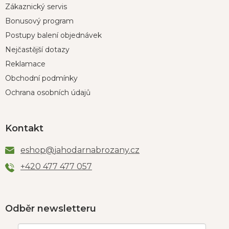
Zákaznický servis
Bonusový program
Postupy balení objednávek
Nejčastější dotazy
Reklamace
Obchodní podmínky
Ochrana osobních údajů
Kontakt
eshop
@
jahodarnabrozany.cz
+420 477 477 057
Odběr newsletteru