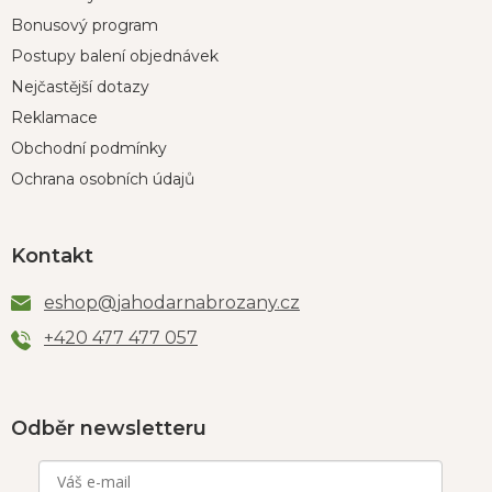
Bonusový program
Postupy balení objednávek
Nejčastější dotazy
Reklamace
Obchodní podmínky
Ochrana osobních údajů
Kontakt
eshop
@
jahodarnabrozany.cz
+420 477 477 057
Odběr newsletteru