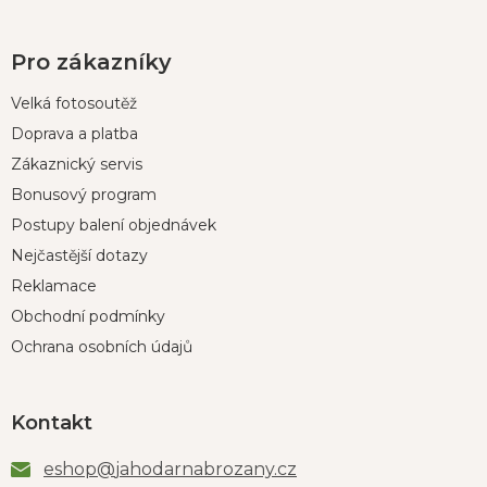
Pro zákazníky
Velká fotosoutěž
Doprava a platba
Zákaznický servis
Bonusový program
Postupy balení objednávek
Nejčastější dotazy
Reklamace
Obchodní podmínky
Ochrana osobních údajů
Kontakt
eshop
@
jahodarnabrozany.cz