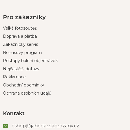
Pro zákazníky
Velká fotosoutěž
Doprava a platba
Zákaznický servis
Bonusový program
Postupy balení objednávek
Nejčastější dotazy
Reklamace
Obchodní podmínky
Ochrana osobních údajů
Kontakt
eshop
@
jahodarnabrozany.cz