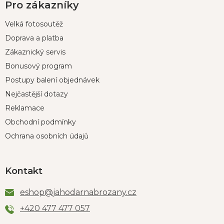
Pro zákazníky
Velká fotosoutěž
Doprava a platba
Zákaznický servis
Bonusový program
Postupy balení objednávek
Nejčastější dotazy
Reklamace
Obchodní podmínky
Ochrana osobních údajů
Kontakt
eshop
@
jahodarnabrozany.cz
+420 477 477 057