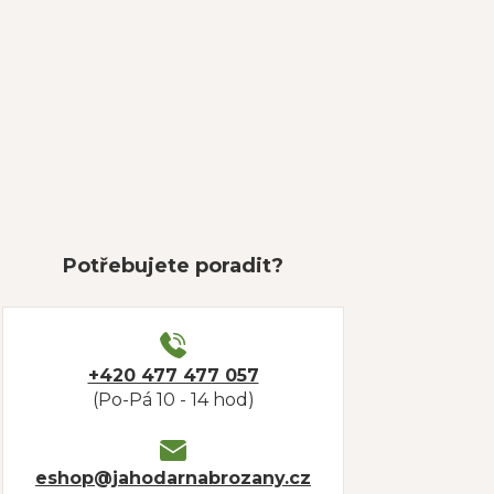
Potřebujete poradit?
+420 477 477 057
(Po-Pá 10 - 14 hod)
eshop@jahodarnabrozany.cz