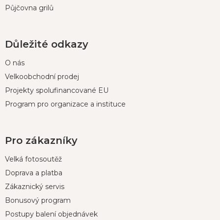
Půjčovna grilů
Důležité odkazy
O nás
Velkoobchodní prodej
Projekty spolufinancované EU
Program pro organizace a instituce
Pro zákazníky
Velká fotosoutěž
Doprava a platba
Zákaznický servis
Bonusový program
Postupy balení objednávek