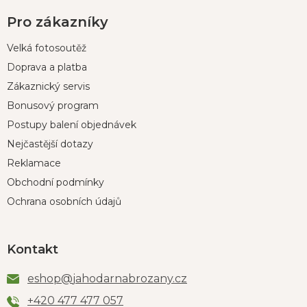
Pro zákazníky
Velká fotosoutěž
Doprava a platba
Zákaznický servis
Bonusový program
Postupy balení objednávek
Nejčastější dotazy
Reklamace
Obchodní podmínky
Ochrana osobních údajů
Kontakt
eshop
@
jahodarnabrozany.cz
+420 477 477 057