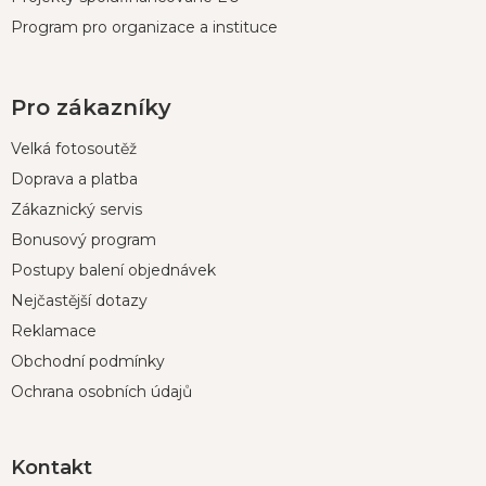
Program pro organizace a instituce
Pro zákazníky
Velká fotosoutěž
Doprava a platba
Zákaznický servis
Bonusový program
Postupy balení objednávek
Nejčastější dotazy
Reklamace
Obchodní podmínky
Ochrana osobních údajů
Kontakt