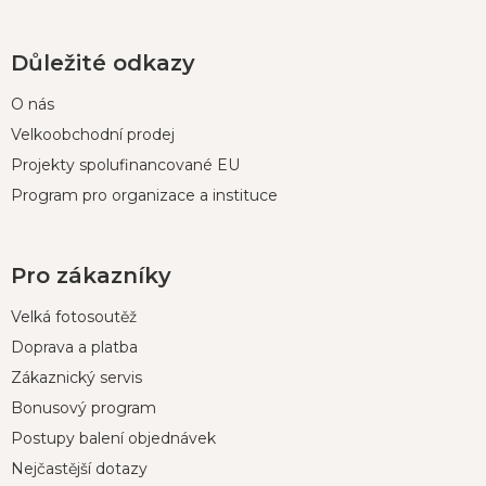
Důležité odkazy
O nás
Velkoobchodní prodej
Projekty spolufinancované EU
Program pro organizace a instituce
Pro zákazníky
Velká fotosoutěž
Doprava a platba
Zákaznický servis
Bonusový program
Postupy balení objednávek
Nejčastější dotazy