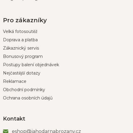
Pro zákazníky
Velká fotosoutěž
Doprava a platba
Zákaznický servis
Bonusový program
Postupy balení objednávek
Nejčastější dotazy
Reklamace
Obchodní podmínky
Ochrana osobních údajů
Kontakt
eshop
@
jahodarnabrozany.cz