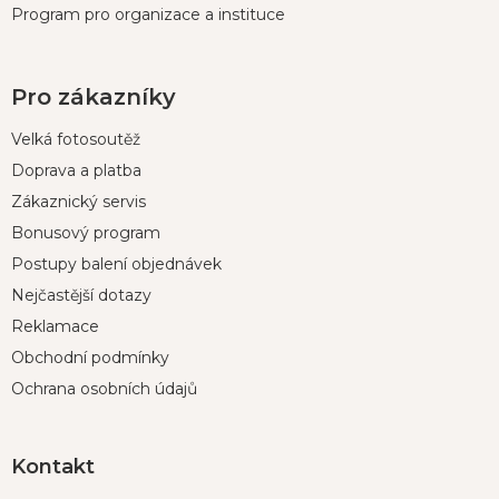
Program pro organizace a instituce
Pro zákazníky
Velká fotosoutěž
Doprava a platba
Zákaznický servis
Bonusový program
Postupy balení objednávek
Nejčastější dotazy
Reklamace
Obchodní podmínky
Ochrana osobních údajů
Kontakt