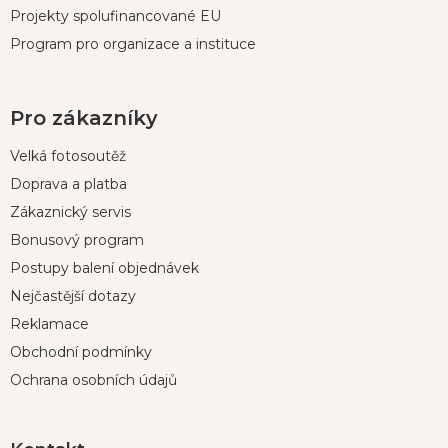
Projekty spolufinancované EU
Program pro organizace a instituce
Pro zákazníky
Velká fotosoutěž
Doprava a platba
Zákaznický servis
Bonusový program
Postupy balení objednávek
Nejčastější dotazy
Reklamace
Obchodní podmínky
Ochrana osobních údajů