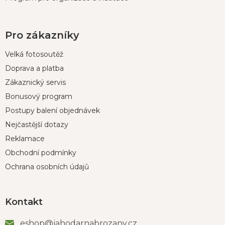
Pro zákazníky
Velká fotosoutěž
Doprava a platba
Zákaznický servis
Bonusový program
Postupy balení objednávek
Nejčastější dotazy
Reklamace
Obchodní podmínky
Ochrana osobních údajů
Kontakt
eshop
@
jahodarnabrozany.cz