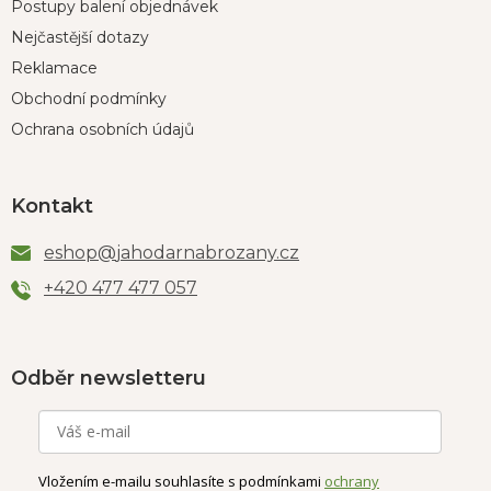
Postupy balení objednávek
Nejčastější dotazy
Reklamace
Obchodní podmínky
Ochrana osobních údajů
Kontakt
eshop
@
jahodarnabrozany.cz
+420 477 477 057
Odběr newsletteru
Vložením e-mailu souhlasíte s podmínkami
ochrany