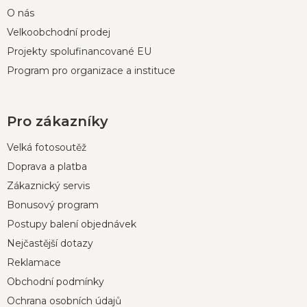
O nás
Velkoobchodní prodej
Projekty spolufinancované EU
Program pro organizace a instituce
Pro zákazníky
Velká fotosoutěž
Doprava a platba
Zákaznický servis
Bonusový program
Postupy balení objednávek
Nejčastější dotazy
Reklamace
Obchodní podmínky
Ochrana osobních údajů