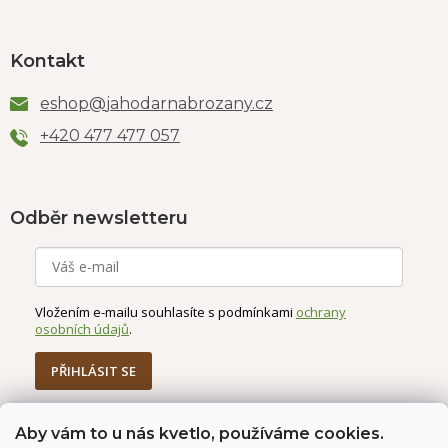
Kontakt
eshop
@
jahodarnabrozany.cz
+420 477 477 057
Odběr newsletteru
Vložením e-mailu souhlasíte s podmínkami
ochrany
osobních údajů
.
PŘIHLÁSIT SE
Aby vám to u nás kvetlo, používáme cookies.