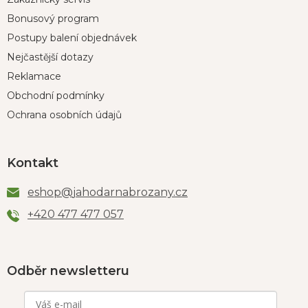
Bonusový program
Postupy balení objednávek
Nejčastější dotazy
Reklamace
Obchodní podmínky
Ochrana osobních údajů
Kontakt
eshop
@
jahodarnabrozany.cz
+420 477 477 057
Odběr newsletteru