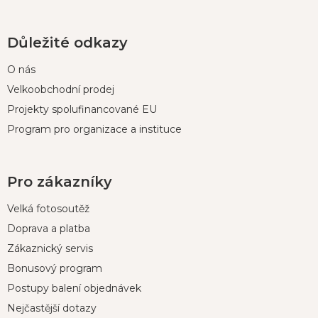
Důležité odkazy
O nás
Velkoobchodní prodej
Projekty spolufinancované EU
Program pro organizace a instituce
Pro zákazníky
Velká fotosoutěž
Doprava a platba
Zákaznický servis
Bonusový program
Postupy balení objednávek
Nejčastější dotazy