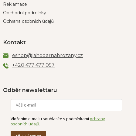
Reklamace
Obchodní podmínky
Ochrana osobních údajů
Kontakt
eshop
@
jahodarnabrozany.cz
+420 477 477 057
Odběr newsletteru
Vložením e-mailu souhlasíte s podmínkami
ochrany
osobních údajů
.