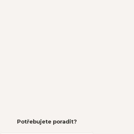
Potřebujete poradit?