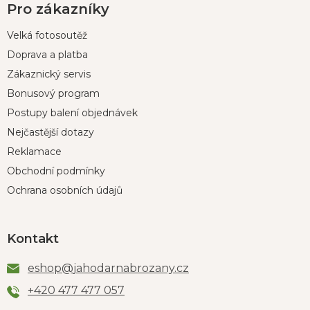
Pro zákazníky
Velká fotosoutěž
Doprava a platba
Zákaznický servis
Bonusový program
Postupy balení objednávek
Nejčastější dotazy
Reklamace
Obchodní podmínky
Ochrana osobních údajů
Kontakt
eshop
@
jahodarnabrozany.cz
+420 477 477 057