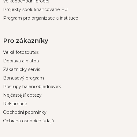
Velkoobchodní prodej
Projekty spolufinancované EU
Program pro organizace a instituce
Pro zákazníky
Velká fotosoutěž
Doprava a platba
Zákaznický servis
Bonusový program
Postupy balení objednávek
Nejčastější dotazy
Reklamace
Obchodní podmínky
Ochrana osobních údajů