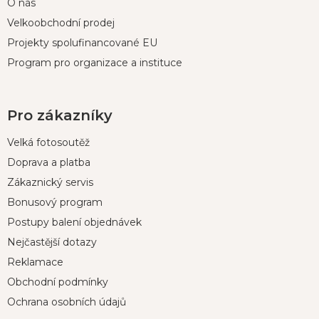
O nás
Velkoobchodní prodej
Projekty spolufinancované EU
Program pro organizace a instituce
Pro zákazníky
Velká fotosoutěž
Doprava a platba
Zákaznický servis
Bonusový program
Postupy balení objednávek
Nejčastější dotazy
Reklamace
Obchodní podmínky
Ochrana osobních údajů