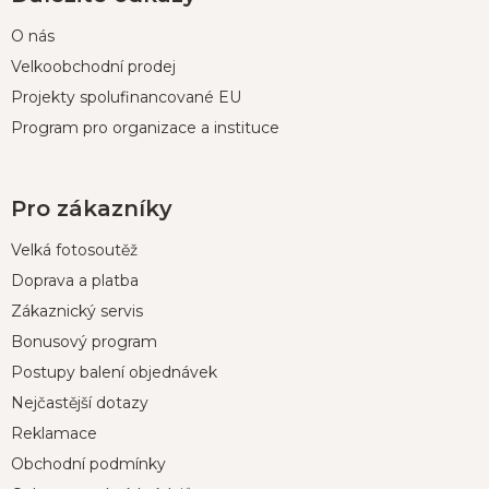
O nás
Velkoobchodní prodej
Projekty spolufinancované EU
Program pro organizace a instituce
Pro zákazníky
Velká fotosoutěž
Doprava a platba
Zákaznický servis
Bonusový program
Postupy balení objednávek
Nejčastější dotazy
Reklamace
Obchodní podmínky