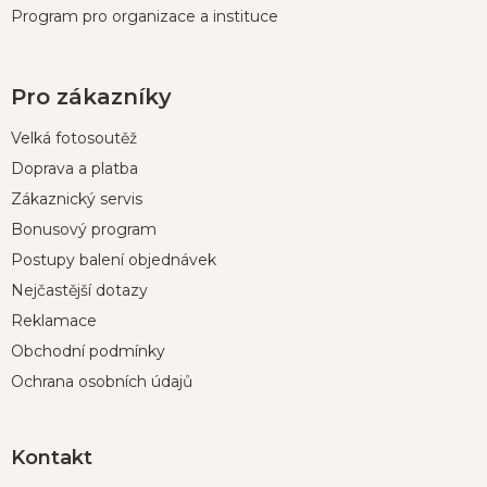
Program pro organizace a instituce
Pro zákazníky
Velká fotosoutěž
Doprava a platba
Zákaznický servis
Bonusový program
Postupy balení objednávek
Nejčastější dotazy
Reklamace
Obchodní podmínky
Ochrana osobních údajů
Kontakt