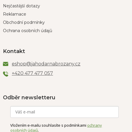
Nejčastější dotazy
Reklamace
Obchodní podmínky
Ochrana osobních údajů
Kontakt
eshop
@
jahodarnabrozany.cz
+420 477 477 057
Odběr newsletteru
Vložením e-mailu souhlasíte s podmínkami
ochrany
osobních údajů
.