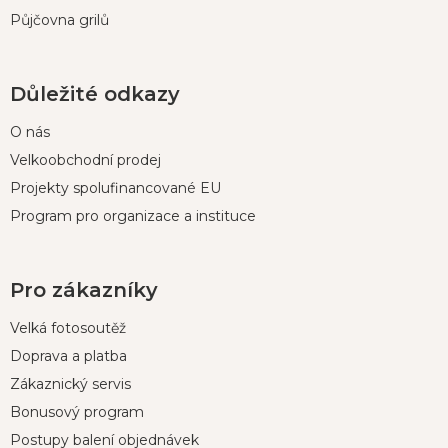
Půjčovna grilů
Důležité odkazy
O nás
Velkoobchodní prodej
Projekty spolufinancované EU
Program pro organizace a instituce
Pro zákazníky
Velká fotosoutěž
Doprava a platba
Zákaznický servis
Bonusový program
Postupy balení objednávek