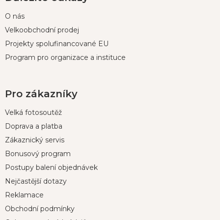
O nás
Velkoobchodní prodej
Projekty spolufinancované EU
Program pro organizace a instituce
Pro zákazníky
Velká fotosoutěž
Doprava a platba
Zákaznický servis
Bonusový program
Postupy balení objednávek
Nejčastější dotazy
Reklamace
Obchodní podmínky