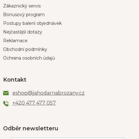
Zákaznický servis
Bonusový program
Postupy balení objednávek
Nejčastější dotazy
Reklamace
Obchodní podmínky
Ochrana osobních údajů
Kontakt
eshop
@
jahodarnabrozany.cz
+420 477 477 057
Odběr newsletteru