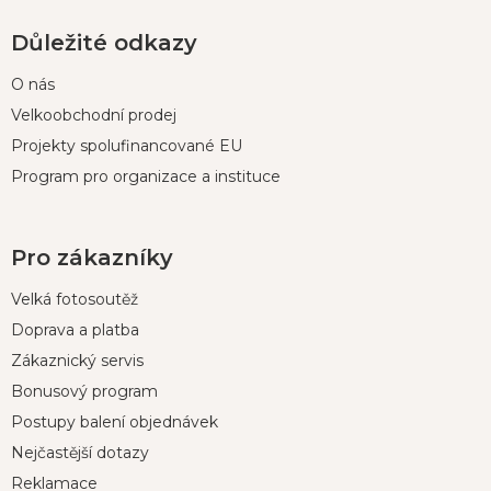
Důležité odkazy
O nás
Velkoobchodní prodej
Projekty spolufinancované EU
Program pro organizace a instituce
Pro zákazníky
Velká fotosoutěž
Doprava a platba
Zákaznický servis
Bonusový program
Postupy balení objednávek
Nejčastější dotazy
Reklamace