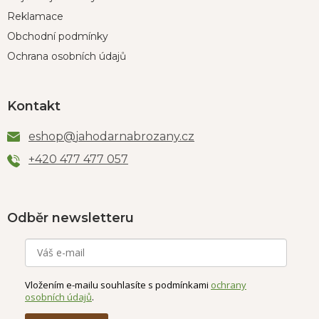
Reklamace
Obchodní podmínky
Ochrana osobních údajů
Kontakt
eshop
@
jahodarnabrozany.cz
+420 477 477 057
Odběr newsletteru
Vložením e-mailu souhlasíte s podmínkami
ochrany
osobních údajů
.