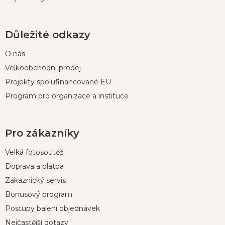
Důležité odkazy
O nás
Velkoobchodní prodej
Projekty spolufinancované EU
Program pro organizace a instituce
Pro zákazníky
Velká fotosoutěž
Doprava a platba
Zákaznický servis
Bonusový program
Postupy balení objednávek
Nejčastější dotazy