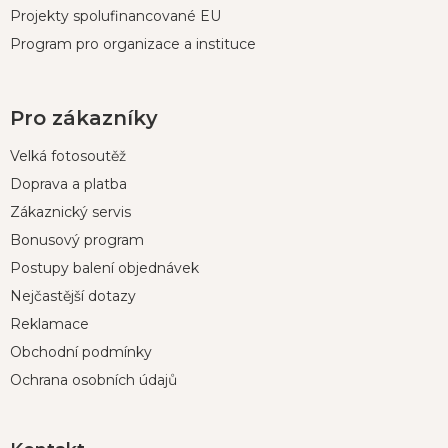
Projekty spolufinancované EU
Program pro organizace a instituce
Pro zákazníky
Velká fotosoutěž
Doprava a platba
Zákaznický servis
Bonusový program
Postupy balení objednávek
Nejčastější dotazy
Reklamace
Obchodní podmínky
Ochrana osobních údajů