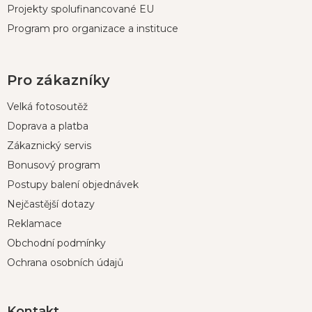
Projekty spolufinancované EU
Program pro organizace a instituce
Pro zákazníky
Velká fotosoutěž
Doprava a platba
Zákaznický servis
Bonusový program
Postupy balení objednávek
Nejčastější dotazy
Reklamace
Obchodní podmínky
Ochrana osobních údajů
Kontakt