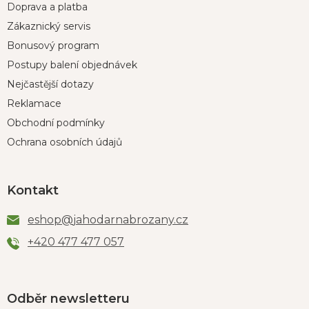
Doprava a platba
Zákaznický servis
Bonusový program
Postupy balení objednávek
Nejčastější dotazy
Reklamace
Obchodní podmínky
Ochrana osobních údajů
Kontakt
eshop
@
jahodarnabrozany.cz
+420 477 477 057
Odběr newsletteru