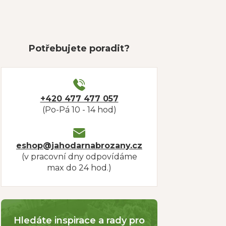
Potřebujete poradit?
+420 477 477 057
(Po-Pá 10 - 14 hod)
eshop@jahodarnabrozany.cz
(v pracovní dny odpovídáme
max do 24 hod.)
Hledáte inspirace a rady pro