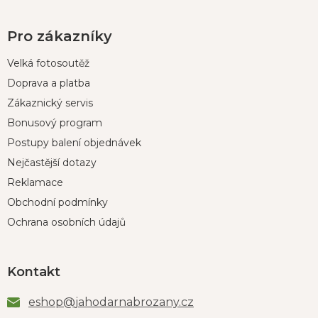
Pro zákazníky
Velká fotosoutěž
Doprava a platba
Zákaznický servis
Bonusový program
Postupy balení objednávek
Nejčastější dotazy
Reklamace
Obchodní podmínky
Ochrana osobních údajů
Kontakt
eshop
@
jahodarnabrozany.cz