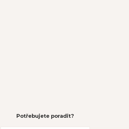
Potřebujete poradit?