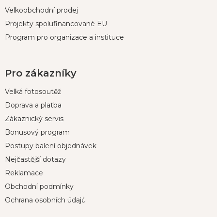
Velkoobchodní prodej
Projekty spolufinancované EU
Program pro organizace a instituce
Pro zákazníky
Velká fotosoutěž
Doprava a platba
Zákaznický servis
Bonusový program
Postupy balení objednávek
Nejčastější dotazy
Reklamace
Obchodní podmínky
Ochrana osobních údajů