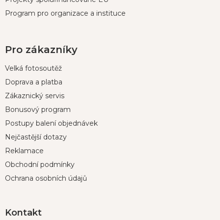
Program pro organizace a instituce
Pro zákazníky
Velká fotosoutěž
Doprava a platba
Zákaznický servis
Bonusový program
Postupy balení objednávek
Nejčastější dotazy
Reklamace
Obchodní podmínky
Ochrana osobních údajů
Kontakt