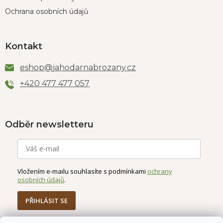
Ochrana osobních údajů
Kontakt
eshop
@
jahodarnabrozany.cz
+420 477 477 057
Odběr newsletteru
Vložením e-mailu souhlasíte s podmínkami
ochrany
osobních údajů
.
PŘIHLÁSIT SE