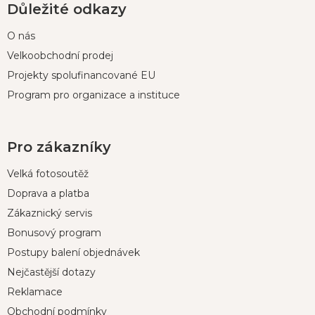
Důležité odkazy
O nás
Velkoobchodní prodej
Projekty spolufinancované EU
Program pro organizace a instituce
Pro zákazníky
Velká fotosoutěž
Doprava a platba
Zákaznický servis
Bonusový program
Postupy balení objednávek
Nejčastější dotazy
Reklamace
Obchodní podmínky