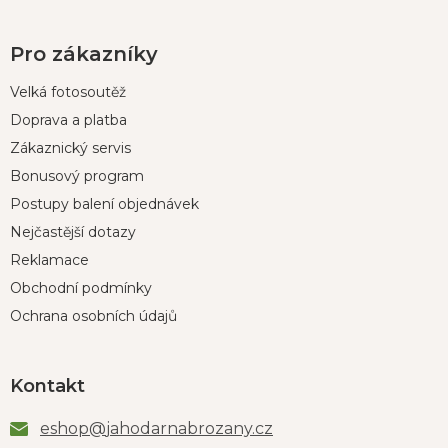
Pro zákazníky
Velká fotosoutěž
Doprava a platba
Zákaznický servis
Bonusový program
Postupy balení objednávek
Nejčastější dotazy
Reklamace
Obchodní podmínky
Ochrana osobních údajů
Kontakt
eshop
@
jahodarnabrozany.cz