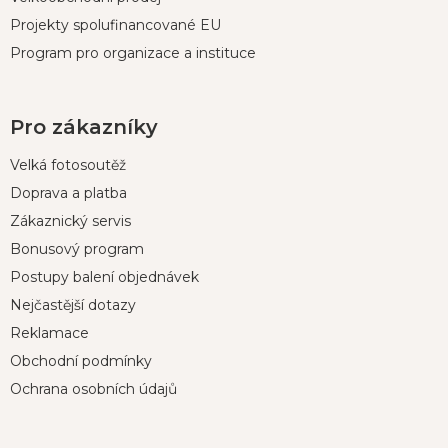
Projekty spolufinancované EU
Program pro organizace a instituce
Pro zákazníky
Velká fotosoutěž
Doprava a platba
Zákaznický servis
Bonusový program
Postupy balení objednávek
Nejčastější dotazy
Reklamace
Obchodní podmínky
Ochrana osobních údajů