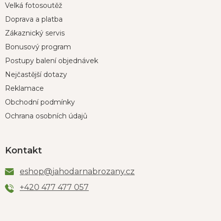
Velká fotosoutěž
Doprava a platba
Zákaznický servis
Bonusový program
Postupy balení objednávek
Nejčastější dotazy
Reklamace
Obchodní podmínky
Ochrana osobních údajů
Kontakt
eshop
@
jahodarnabrozany.cz
+420 477 477 057