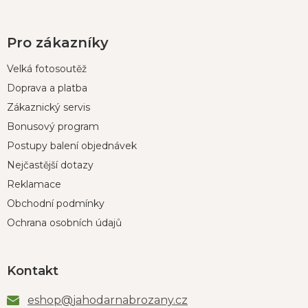
Pro zákazníky
Velká fotosoutěž
Doprava a platba
Zákaznický servis
Bonusový program
Postupy balení objednávek
Nejčastější dotazy
Reklamace
Obchodní podmínky
Ochrana osobních údajů
Kontakt
eshop
@
jahodarnabrozany.cz