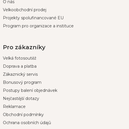
O nás
Velkoobchodní prodej
Projekty spolufinancované EU
Program pro organizace a instituce
Pro zákazníky
Velká fotosoutěž
Doprava a platba
Zákaznický servis
Bonusový program
Postupy balení objednávek
Nejčastější dotazy
Reklamace
Obchodní podmínky
Ochrana osobních údajů