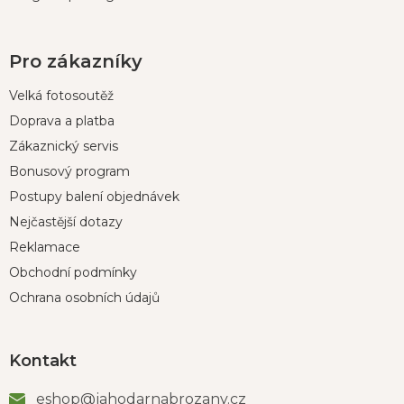
Pro zákazníky
Velká fotosoutěž
Doprava a platba
Zákaznický servis
Bonusový program
Postupy balení objednávek
Nejčastější dotazy
Reklamace
Obchodní podmínky
Ochrana osobních údajů
Kontakt
eshop
@
jahodarnabrozany.cz