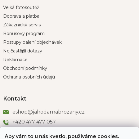
Velká fotosoutěž
Doprava a platba
Zákaznický servis
Bonusový program
Postupy balení objednávek
Nejčastější dotazy
Reklamace
Obchodní podmínky
Ochrana osobních údajů
Kontakt
eshop
@
jahodarnabrozany.cz
+420 477 477 057
Aby vám to u nás kvetlo, používáme cookies.